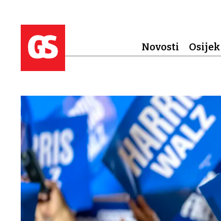
Novosti
Osijek