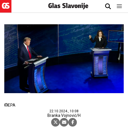
EPA
22.10.2024., 10:08
Branka Vojnović/H