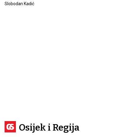
Slobodan Kadić
Osijek i Regija