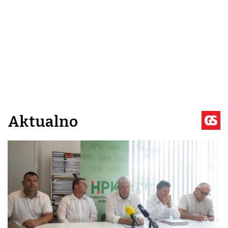
Aktualno