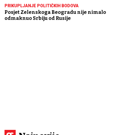
PRIKUPLJANJE POLITIČKIH BODOVA
Posjet Zelenskoga Beogradu nije nimalo
odmaknuo Srbiju od Rusije