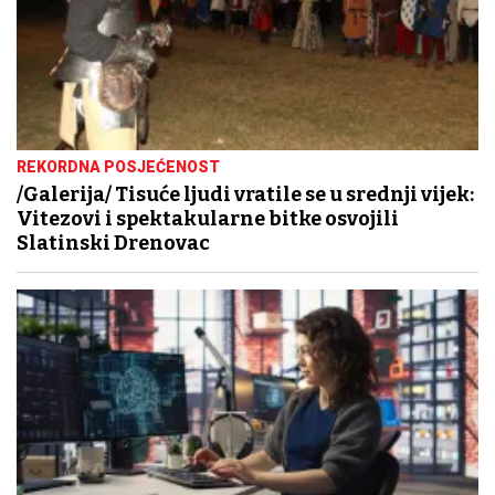
REKORDNA POSJEĆENOST
/Galerija/ Tisuće ljudi vratile se u srednji vijek:
Vitezovi i spektakularne bitke osvojili
Slatinski Drenovac