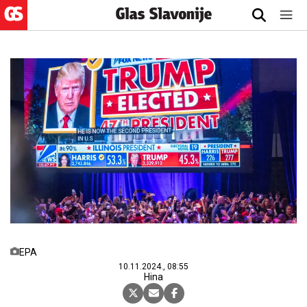
EPA
10.11.2024., 08:55
Hina