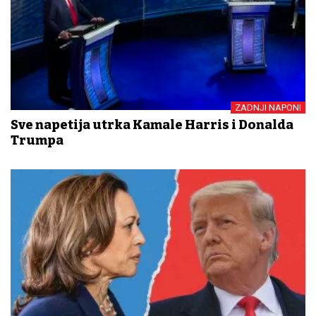
ZADNJI NAPONI
Sve napetija utrka Kamale Harris i Donalda
Trumpa