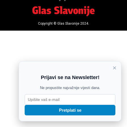
Copyright © Glas Slavonije 2024.
×
Prijavi se na Newsletter!
Ne propustite najvažnije vijesti dana.
Pretplati se