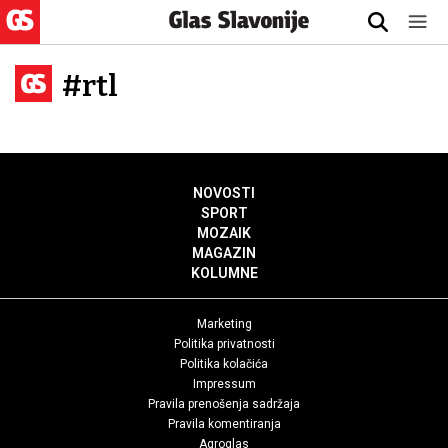
#rtl
NOVOSTI
SPORT
MOZAIK
MAGAZIN
KOLUMNE
Marketing
Politika privatnosti
Politika kolačića
Impressum
Pravila prenošenja sadržaja
Pravila komentiranja
Agroglas