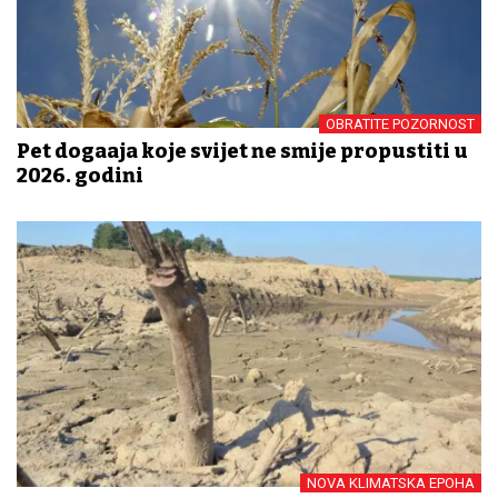
OBRATITE POZORNOST
Pet događaja koje svijet ne smije propustiti u
2026. godini
NOVA KLIMATSKA EPOHA