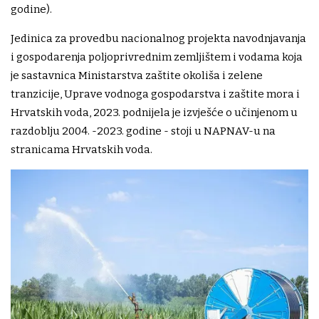
godine).
Jedinica za provedbu nacionalnog projekta navodnjavanja
i gospodarenja poljoprivrednim zemljištem i vodama koja
je sastavnica Ministarstva zaštite okoliša i zelene
tranzicije, Uprave vodnoga gospodarstva i zaštite mora i
Hrvatskih voda, 2023. podnijela je izvješće o učinjenom u
razdoblju 2004. -2023. godine - stoji u NAPNAV-u na
stranicama Hrvatskih voda.