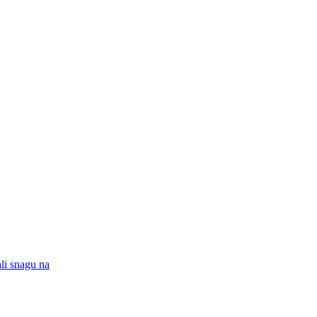
ali snagu na