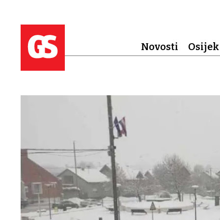
Novosti
Osijek