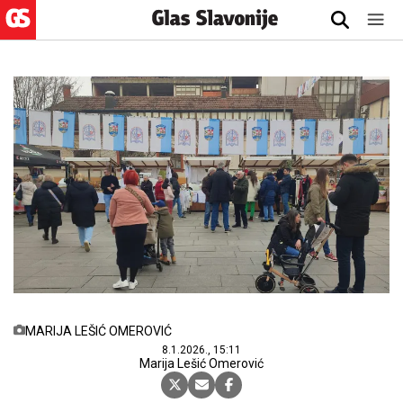
MARIJA LEŠIĆ OMEROVIĆ
8.1.2026., 15:11
Marija Lešić Omerović