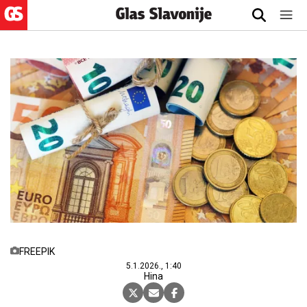
FREEPIK
5.1.2026., 1:40
Hina