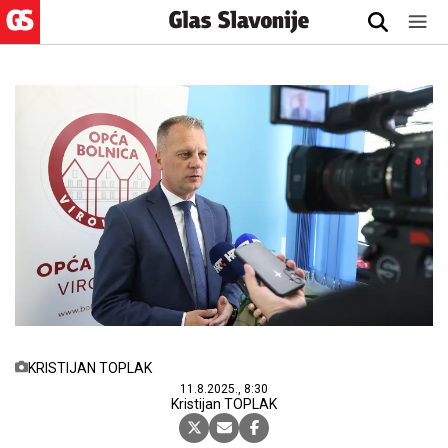
KRISTIJAN TOPLAK
11.8.2025., 8:30
Kristijan TOPLAK