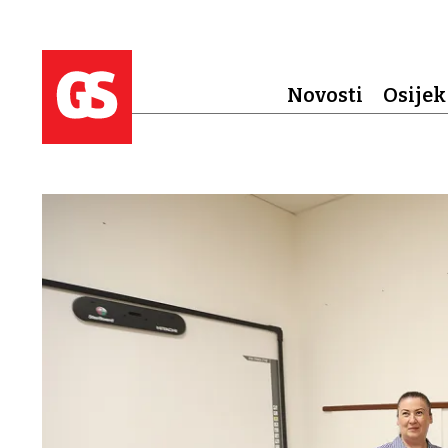
Novosti
Osijek