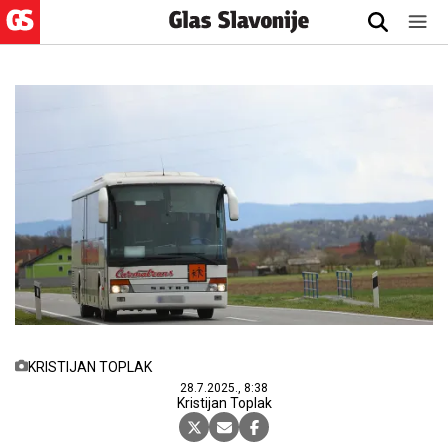
KRISTIJAN TOPLAK
28.7.2025., 8:38
Kristijan Toplak