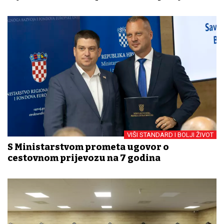
VIŠI STANDARD I BOLJI ŽIVOT
S Ministarstvom prometa ugovor o
cestovnom prijevozu na 7 godina