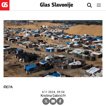
EPA
4.11.2024., 09:34
Kristina Gabrić/H