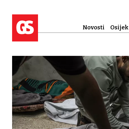
Novosti
Osijek