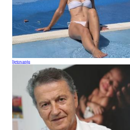
ljetovanju