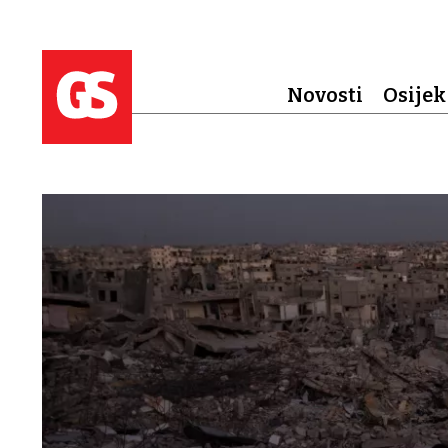
Novosti
Osijek