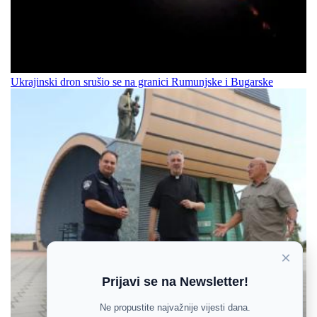
Ukrajinski dron srušio se na granici Rumunjske i Bugarske
×
Prijavi se na Newsletter!
Ne propustite najvažnije vijesti dana.