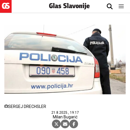
SERGEJ DRECHSLER
21.8.2025., 19:17
Milan Bugarić