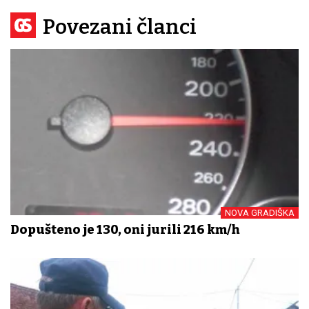
Povezani članci
NOVA GRADIŠKA
Dopušteno je 130, oni jurili 216 km/h