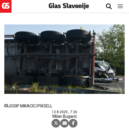
JOSIP MIKACIC/PIXSELL
12.8.2025., 7:26
Milan Bugarić