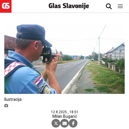
Ilustracija
12.8.2025., 18:51
Milan Bugarić