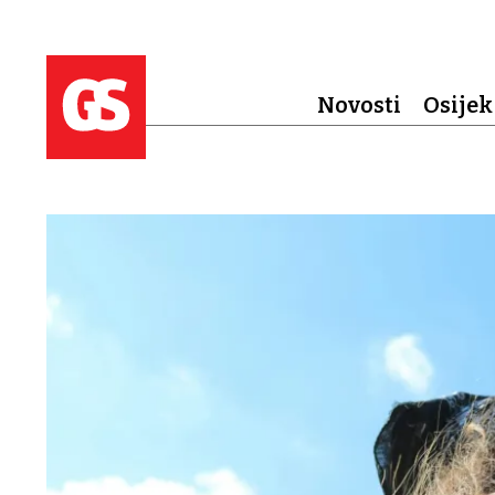
Novosti
Osijek