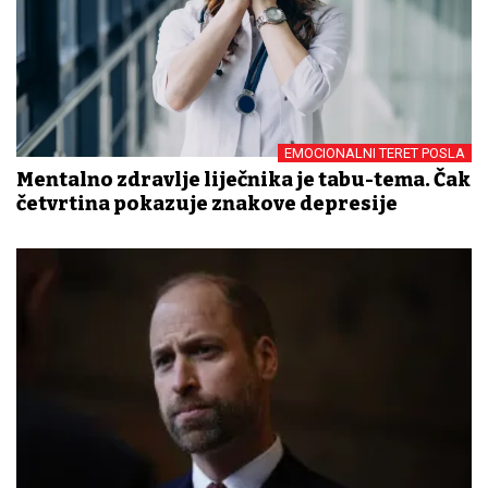
EMOCIONALNI TERET POSLA
Mentalno zdravlje liječnika je tabu-tema. Čak
četvrtina pokazuje znakove depresije