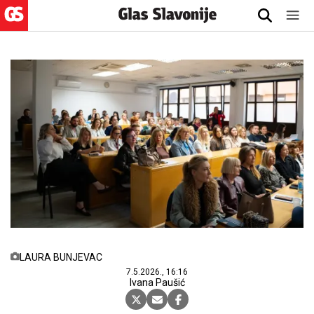
LAURA BUNJEVAC
7.5.2026., 16:16
Ivana Paušić