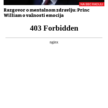
NA BBC RADIJU
Razgovor o mentalnom zdravlju: Princ
William o važnosti emocija