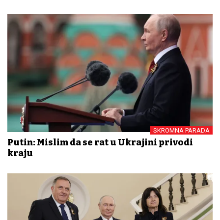
SKROMNA PARADA
Putin: Mislim da se rat u Ukrajini privodi
kraju