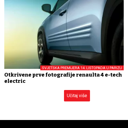
SVJETSKA PREMIJERA 14. LISTOPADA U PARIZU
Otkrivene prve fotografije renaulta 4 e-tech
electric
Učitaj više