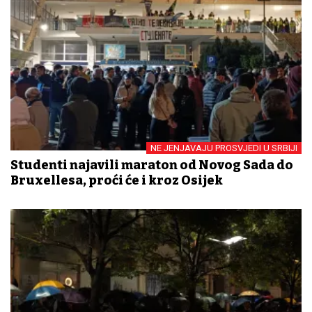
NE JENJAVAJU PROSVJEDI U SRBIJI
Studenti najavili maraton od Novog Sada do
Bruxellesa, proći će i kroz Osijek