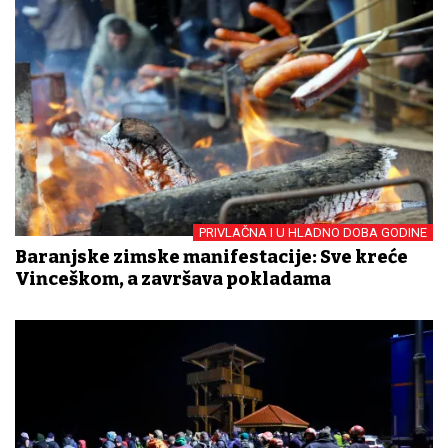
PRIVLAČNA I U HLADNO DOBA GODINE
Baranjske zimske manifestacije: Sve kreće
Vinceškom, a završava pokladama