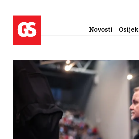
Novosti
Osijek