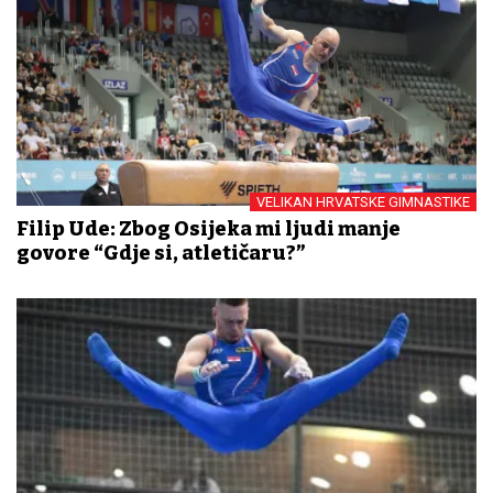
VELIKAN HRVATSKE GIMNASTIKE
Filip Ude: Zbog Osijeka mi ljudi manje
govore “Gdje si, atletičaru?”