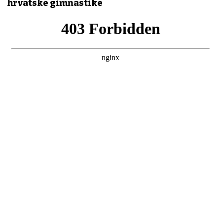
hrvatske gimnastike