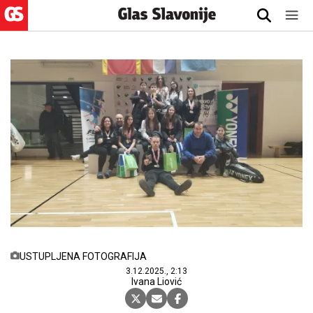
USTUPLJENA FOTOGRAFIJA
3.12.2025., 2:13
Ivana Liović