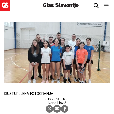
USTUPLJENA FOTOGRAFIJA
7.10.2025., 15:01
Ivana Liović