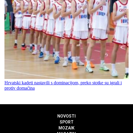
Hrvatski kadeti nastavili s dominacijom, preko stotke su igrali i
protiv domaćina
NOVOSTI
SPORT
MOZAIK