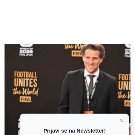
×
Prijavi se na Newsletter!