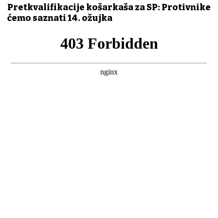
Pretkvalifikacije košarkaša za SP: Protivnike
ćemo saznati 14. ožujka