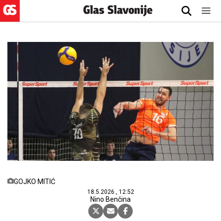
GOJKO MITIĆ
18.5.2026., 12:52
Nino Benčina