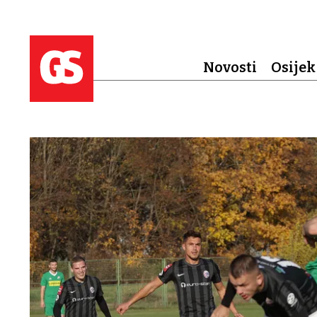
Novosti
Osijek