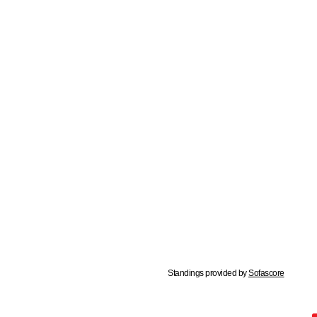
Standings provided by
Sofascore