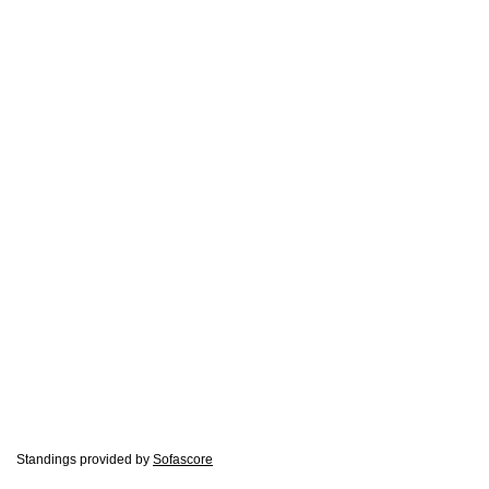
Standings provided by
Sofascore