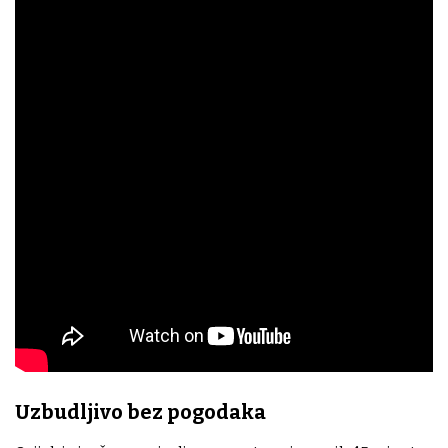
Uzbudljivo bez pogodaka