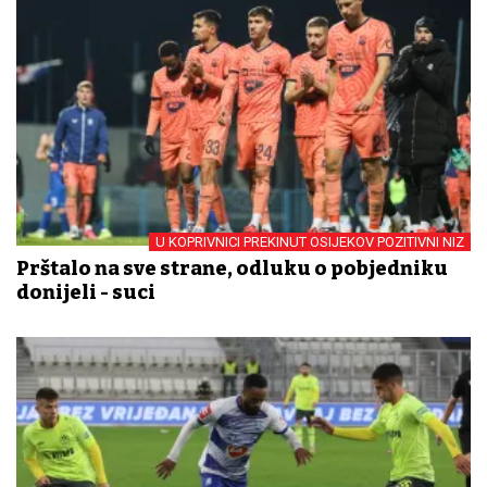
U KOPRIVNICI PREKINUT OSIJEKOV POZITIVNI NIZ
Prštalo na sve strane, odluku o pobjedniku
donijeli - suci