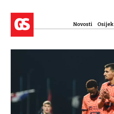
Novosti
Osijek