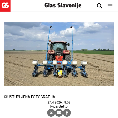
USTUPLJENA FOTOGRAFIJA
27.4.2026., 8:58
Ivica Getto