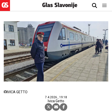
IVICA GETTO
7.4.2026., 19:18
Ivica Getto