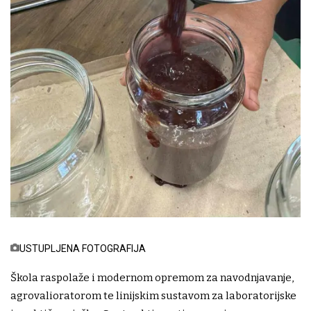
USTUPLJENA FOTOGRAFIJA
Škola raspolaže i modernom opremom za navodnjavanje,
agrovalioratorom te linijskim sustavom za laboratorijske