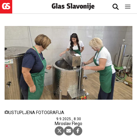
USTUPLJENA FOTOGRAFIJA
9.9.2025., 8:30
Miroslav Flego