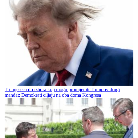
Tri mjeseca do izbora koji mogu promijeniti Trumpov drugi
mandat: Demokrati ciljaju na oba doma Kongresa