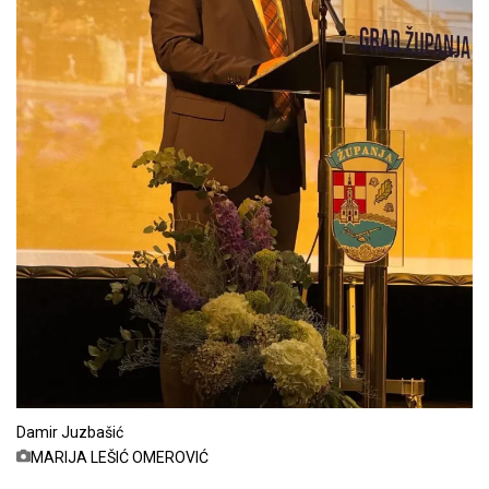
Damir Juzbašić
MARIJA LEŠIĆ OMEROVIĆ