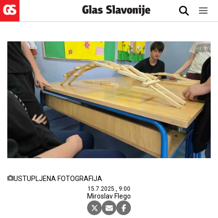
USTUPLJENA FOTOGRAFIJA
15.7.2025., 9:00
Miroslav Flego