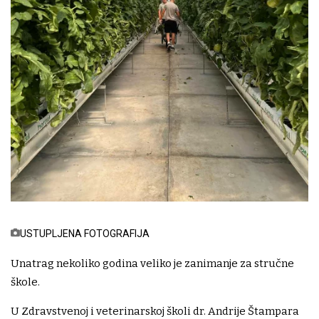
USTUPLJENA FOTOGRAFIJA
Unatrag nekoliko godina veliko je zanimanje za stručne
škole.
U Zdravstvenoj i veterinarskoj školi dr. Andrije Štampara