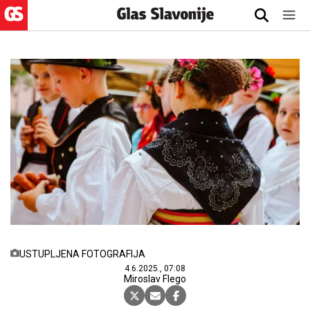
USTUPLJENA FOTOGRAFIJA
4.6.2025., 07:08
Miroslav Flego