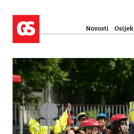
Novosti
Osijek