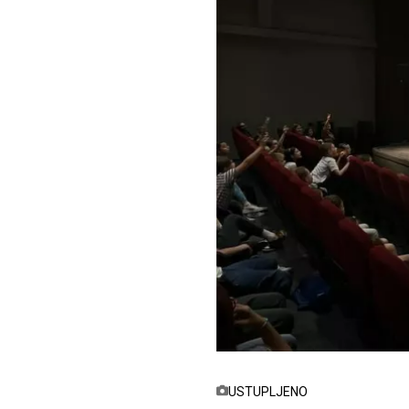
USTUPLJENO