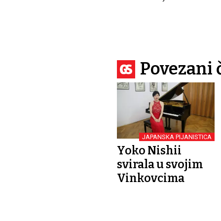
Povezani 
JAPANSKA PIJANISTICA
Yoko Nishii
svirala u svojim
Vinkovcima