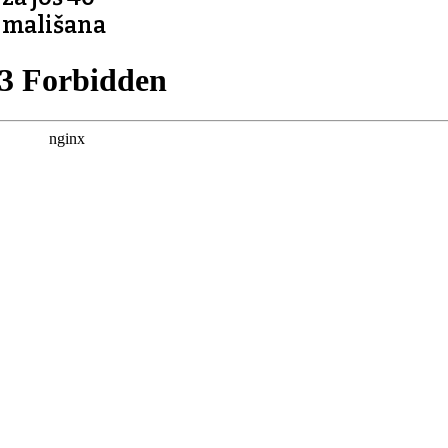
mališana