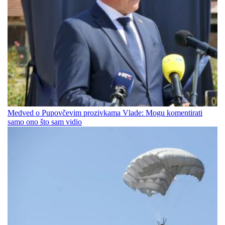
Medved o Pupovčevim prozivkama Vlade: Mogu komentirati
samo ono što sam vidio