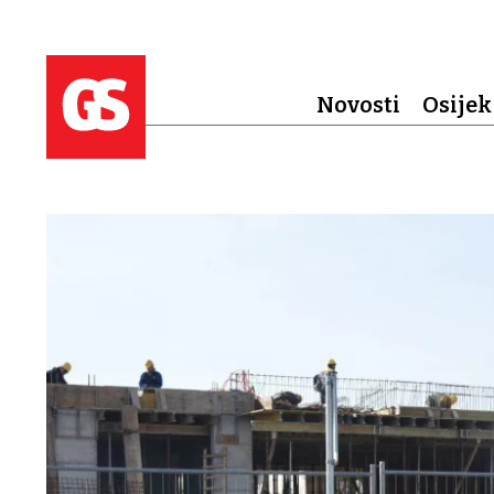
Novosti
Osijek