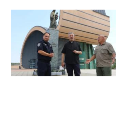
procesija