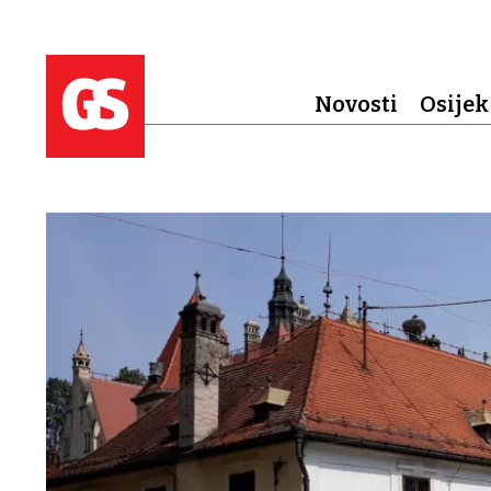
Novosti
Osijek