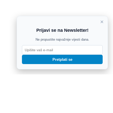
×
Prijavi se na Newsletter!
Ne propustite najvažnije vijesti dana.
Pretplati se
onalna