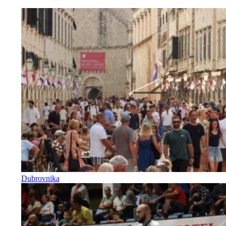
Dubrovnika