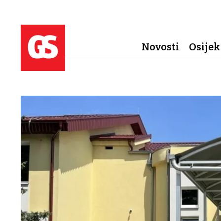
Novosti
Osijek