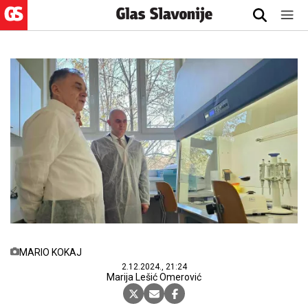
MARIO KOKAJ
2.12.2024., 21:24
Marija Lešić Omerović